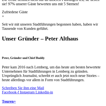
sie! 97% unserer Gäste bewerten uns mit 5 Sternen!
Zufriedene Gäste
+
Seit wir mit unseren Stadtführungen begonnen haben, haben wir
Tausende von Kunden geführt.
Unser Gründer – Peter Althaus
Peter, Gründer und Chief Buddy
Peter kam 2016 nach Lemberg, um das heute am besten bewertete
Unternehmen für Stadtführungen in Lemberg zu gründen.
Ursprünglich Journalist, schreibt er auch jetzt noch neue Stories –
heute allerdings vor allem in Form von Stadtführungen.
Schreiben Sie ihm eine Mail
Facebook-f
Instagram
Linkedin-in
Touren+