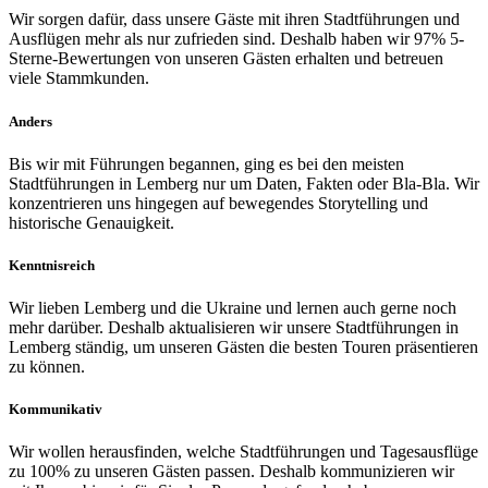
Wir sorgen dafür, dass unsere Gäste mit ihren Stadtführungen und
Ausflügen mehr als nur zufrieden sind. Deshalb haben wir 97% 5-
Sterne-Bewertungen von unseren Gästen erhalten und betreuen
viele Stammkunden.
Anders
Bis wir mit Führungen begannen, ging es bei den meisten
Stadtführungen in Lemberg nur um Daten, Fakten oder Bla-Bla. Wir
konzentrieren uns hingegen auf bewegendes Storytelling und
historische Genauigkeit.
Kenntnisreich
Wir lieben Lemberg und die Ukraine und lernen auch gerne noch
mehr darüber. Deshalb aktualisieren wir unsere Stadtführungen in
Lemberg ständig, um unseren Gästen die besten Touren präsentieren
zu können.
Kommunikativ
Wir wollen herausfinden, welche Stadtführungen und Tagesausflüge
zu 100% zu unseren Gästen passen. Deshalb kommunizieren wir