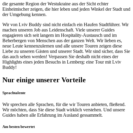
die gesamte Region der Westukraine aus der Sicht echter
Einheimischer zeigen, die hier leben und jeden Winkel der Stadt und
der Umgebung kennen.
Wir von Lviv Buddy sind nicht einfach ein Haufen Stadtführer. Wir
machen unseren Job aus Leidenschaft. Viele unserer Guides
engagieren sich seit langem im Hospitality-Austausch und im
Beherbergen von Menschen aus der ganzen Welt. Wir lieben es,
neue Leute kennenzulernen und alle unsere Touren zeigen diese
Liebe zu unseren Gästen und unserer Stadt. Wir sind sicher, dass Sie
das auch sehen werden! Verpassen Sie deshalb nicht eines der
Highlights eines jeden Besuchs in Lemberg: eine Tour mit Lviv
Buddy!
Nur einige unserer Vorteile
Sprachtalente
Wir sprechen alle Sprachen, für die wir Touren anbieten, fließend.
Wir möchten, dass Sie diese Stadt wirklich verstehen. Und unsere
Guides haben alle Erfahrung im Ausland gessammelt.
Am besten bewertet