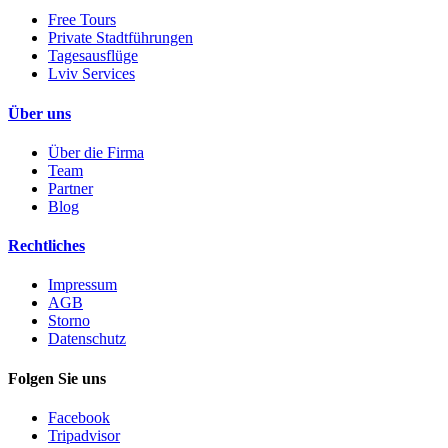
Free Tours
Private Stadtführungen
Tagesausflüge
Lviv Services
Über uns
Über die Firma
Team
Partner
Blog
Rechtliches
Impressum
AGB
Storno
Datenschutz
Folgen Sie uns
Facebook
Tripadvisor