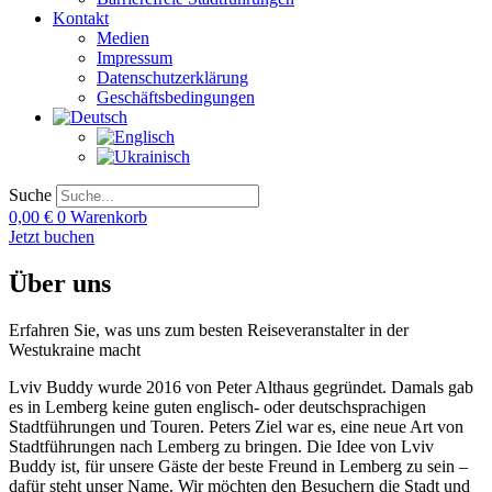
Kontakt
Medien
Impressum
Datenschutzerklärung
Geschäftsbedingungen
Suche
0,00
€
0
Warenkorb
Jetzt buchen
Über uns
Erfahren Sie, was uns zum besten Reiseveranstalter in der
Westukraine macht
Lviv Buddy wurde 2016 von Peter Althaus gegründet. Damals gab
es in Lemberg keine guten englisch- oder deutschsprachigen
Stadtführungen und Touren. Peters Ziel war es, eine neue Art von
Stadtführungen nach Lemberg zu bringen. Die Idee von Lviv
Buddy ist, für unsere Gäste der beste Freund in Lemberg zu sein –
dafür steht unser Name. Wir möchten den Besuchern die Stadt und