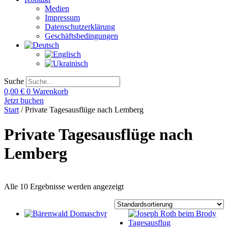
Medien
Impressum
Datenschutzerklärung
Geschäftsbedingungen
Suche
0,00
€
0
Warenkorb
Jetzt buchen
Start
/ Private Tagesausflüge nach Lemberg
Private Tagesausflüge nach
Lemberg
Alle 10 Ergebnisse werden angezeigt