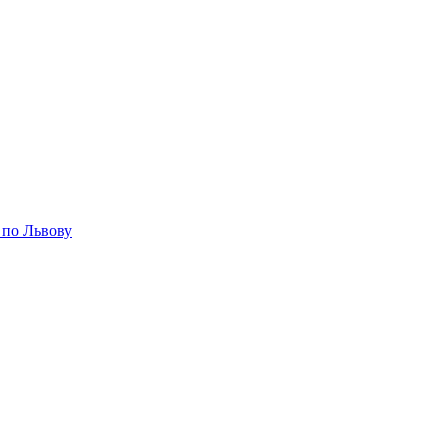
 по Львову