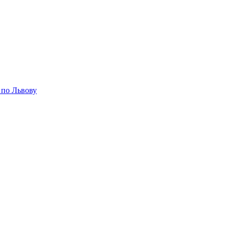
 по Львову