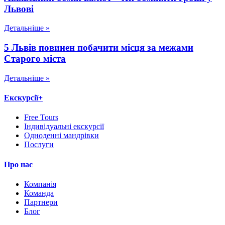
Львові
Детальніше »
5 Львів повинен побачити місця за межами
Старого міста
Детальніше »
Екскурсії+
Free Tours
Індивідуальні екскурсії
Одноденні мандрівки
Послуги
Про нас
Компанія
Команда
Партнери
Блог