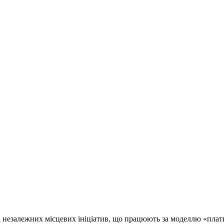
і незалежних місцевих ініціатив, що працюють за моделлю «плати