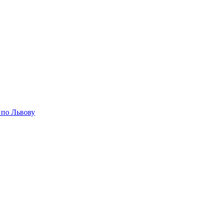
 по Львову