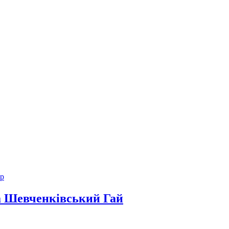
а Шевченківський Гай