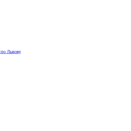
 по Львову