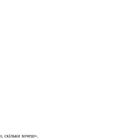
, скільки хочеш».