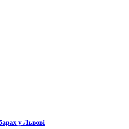
барах у Львові