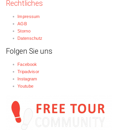
Rechtliches
Impressum
AGB
Storno
Datenschutz
Folgen Sie uns
Facebook
Tripadvisor
Instagram
Youtube