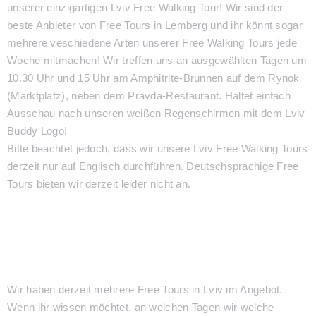
unserer einzigartigen Lviv Free Walking Tour! Wir sind der
beste Anbieter von Free Tours in Lemberg und ihr könnt sogar
mehrere veschiedene Arten unserer Free Walking Tours jede
Woche mitmachen! Wir treffen uns an ausgewählten Tagen um
10.30 Uhr und 15 Uhr am Amphitrite-Brunnen auf dem Rynok
(Marktplatz), neben dem Pravda-Restaurant. Haltet einfach
Ausschau nach unseren weißen Regenschirmen mit dem Lviv
Buddy Logo!
Bitte beachtet jedoch, dass wir unsere Lviv Free Walking Tours
derzeit nur auf Englisch durchführen. Deutschsprachige Free
Tours bieten wir derzeit leider nicht an.
Wir haben derzeit mehrere Free Tours in Lviv im Angebot.
Wenn ihr wissen möchtet, an welchen Tagen wir welche