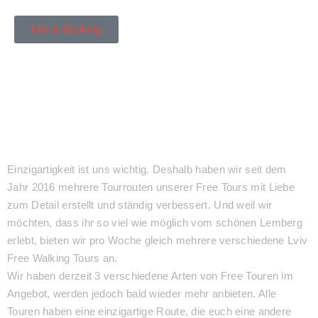
Info & Booking
Einzigartigkeit ist uns wichtig. Deshalb haben wir seit dem
Jahr 2016 mehrere Tourrouten unserer Free Tours mit Liebe
zum Detail erstellt und ständig verbessert. Und weil wir
möchten, dass ihr so viel wie möglich vom schönen Lemberg
erlebt, bieten wir pro Woche gleich mehrere verschiedene Lviv
Free Walking Tours an.
Wir haben derzeit 3 verschiedene Arten von Free Touren im
Angebot, werden jedoch bald wieder mehr anbieten. Alle
Touren haben eine einzigartige Route, die euch eine andere