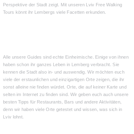
Perspektive der Stadt zeigt. Mit unseren Lviv Free Walking
Tours könnt ihr Lembergs viele Facetten erkunden.
Alle unsere Guides sind echte Einheimische. Einige von ihnen
haben schon ihr ganzes Leben in Lemberg verbracht. Sie
kennen die Stadt also in- und auswendig. Wir möchten euch
viele der erstaunlichen und einzigartigen Orte zeigen, die ihr
sonst alleine nie finden würdet. Orte, die auf keiner Karte und
selten im Internet zu finden sind. Wir geben euch auch unsere
besten Tipps für Restaurants, Bars und andere Aktivitäten,
denn wir haben viele Orte getestet und wissen, was sich in
Lviv lohnt.