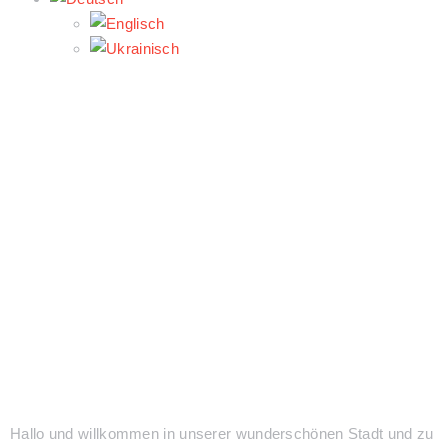
Hallo und willkommen in unserer wunderschönen Stadt und zu