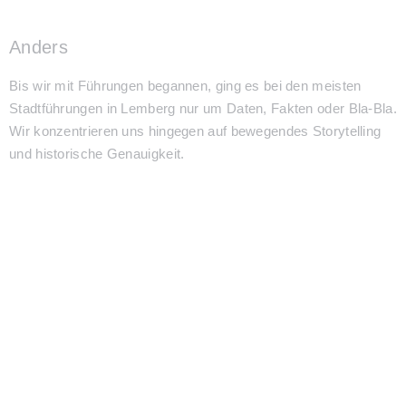
Anders
Bis wir mit Führungen begannen, ging es bei den meisten
Stadtführungen in Lemberg nur um Daten, Fakten oder Bla-Bla.
Wir konzentrieren uns hingegen auf bewegendes Storytelling
und historische Genauigkeit.