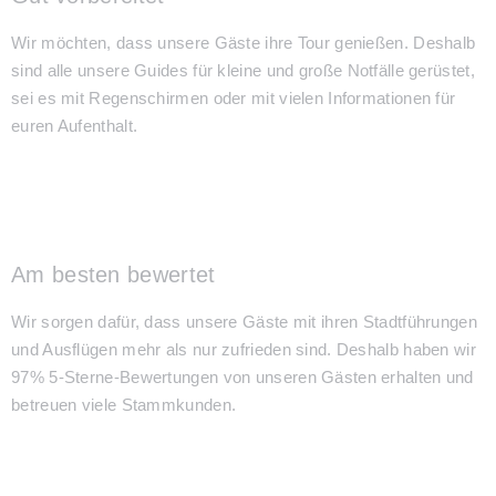
Wir möchten, dass unsere Gäste ihre Tour genießen. Deshalb
sind alle unsere Guides für kleine und große Notfälle gerüstet,
sei es mit Regenschirmen oder mit vielen Informationen für
euren Aufenthalt.
Am besten bewertet
Wir sorgen dafür, dass unsere Gäste mit ihren Stadtführungen
und Ausflügen mehr als nur zufrieden sind. Deshalb haben wir
97% 5-Sterne-Bewertungen von unseren Gästen erhalten und
betreuen viele Stammkunden.