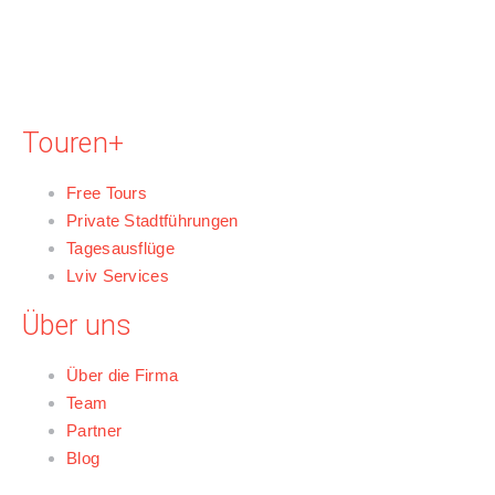
Touren+
Free Tours
Private Stadtführungen
Tagesausflüge
Lviv Services
Über uns
Über die Firma
Team
Partner
Blog