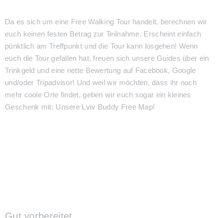
Da es sich um eine Free Walking Tour handelt, berechnen wir
euch keinen festen Betrag zur Teilnahme. Erscheint einfach
pünktlich am Treffpunkt und die Tour kann losgehen! Wenn
euch die Tour gefallen hat, freuen sich unsere Guides über ein
Trinkgeld und eine nette Bewertung auf Facebook, Google
und/oder Tripadvisor! Und weil wir möchten, dass ihr noch
mehr coole Orte findet, geben wir euch sogar ein kleines
Geschenk mit: Unsere Lviv Buddy Free Map!
Gut vorbereitet