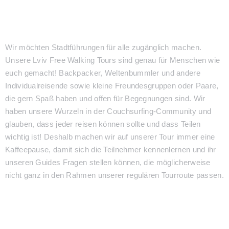
Wir möchten Stadtführungen für alle zugänglich machen.
Unsere Lviv Free Walking Tours sind genau für Menschen wie
euch gemacht! Backpacker, Weltenbummler und andere
Individualreisende sowie kleine Freundesgruppen oder Paare,
die gern Spaß haben und offen für Begegnungen sind. Wir
haben unsere Wurzeln in der Couchsurfing-Community und
glauben, dass jeder reisen können sollte und dass Teilen
wichtig ist! Deshalb machen wir auf unserer Tour immer eine
Kaffeepause, damit sich die Teilnehmer kennenlernen und ihr
unseren Guides Fragen stellen können, die möglicherweise
nicht ganz in den Rahmen unserer regulären Tourroute passen.