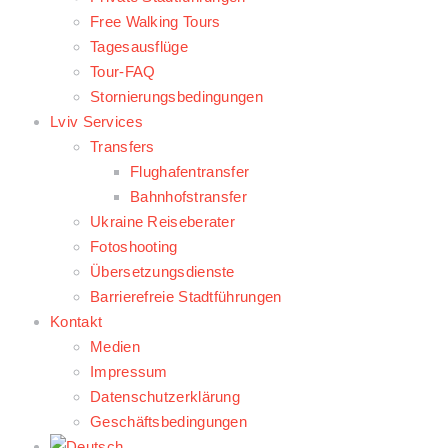
Free Walking Tours
Tagesausflüge
Tour-FAQ
Stornierungsbedingungen
Lviv Services
Transfers
Flughafentransfer
Bahnhofstransfer
Ukraine Reiseberater
Fotoshooting
Übersetzungsdienste
Barrierefreie Stadtführungen
Kontakt
Medien
Impressum
Datenschutzerklärung
Geschäftsbedingungen