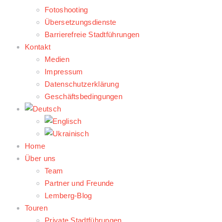
Fotoshooting
Übersetzungsdienste
Barrierefreie Stadtführungen
Kontakt
Medien
Impressum
Datenschutzerklärung
Geschäftsbedingungen
Home
Über uns
Team
Partner und Freunde
Lemberg-Blog
Touren
Private Stadtführungen