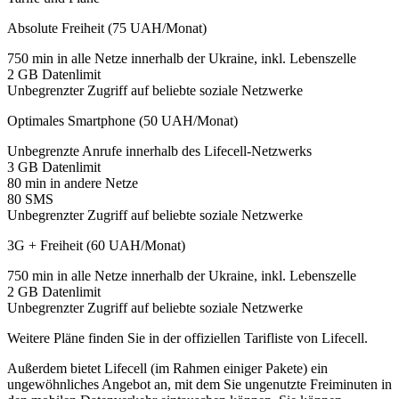
Absolute Freiheit (75 UAH/Monat)
750 min in alle Netze innerhalb der Ukraine, inkl. Lebenszelle
2 GB Datenlimit
Unbegrenzter Zugriff auf beliebte soziale Netzwerke
Optimales Smartphone (50 UAH/Monat)
Unbegrenzte Anrufe innerhalb des Lifecell-Netzwerks
3 GB Datenlimit
80 min in andere Netze
80 SMS
Unbegrenzter Zugriff auf beliebte soziale Netzwerke
3G + Freiheit (60 UAH/Monat)
750 min in alle Netze innerhalb der Ukraine, inkl. Lebenszelle
2 GB Datenlimit
Unbegrenzter Zugriff auf beliebte soziale Netzwerke
Weitere Pläne finden Sie in der offiziellen Tarifliste von Lifecell.
Außerdem bietet Lifecell (im Rahmen einiger Pakete) ein
ungewöhnliches Angebot an, mit dem Sie ungenutzte Freiminuten in