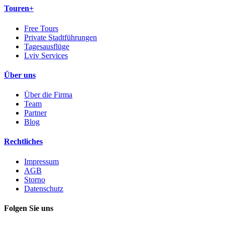
Touren+
Free Tours
Private Stadtführungen
Tagesausflüge
Lviv Services
Über uns
Über die Firma
Team
Partner
Blog
Rechtliches
Impressum
AGB
Storno
Datenschutz
Folgen Sie uns