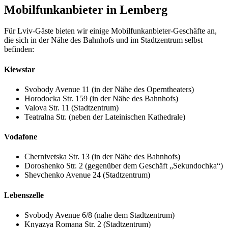
Mobilfunkanbieter in Lemberg
Für Lviv-Gäste bieten wir einige Mobilfunkanbieter-Geschäfte an,
die sich in der Nähe des Bahnhofs und im Stadtzentrum selbst
befinden:
Kiewstar
Svobody Avenue 11 (in der Nähe des Operntheaters)
Horodocka Str. 159 (in der Nähe des Bahnhofs)
Valova Str. 11 (Stadtzentrum)
Teatralna Str. (neben der Lateinischen Kathedrale)
Vodafone
Chernivetska Str. 13 (in der Nähe des Bahnhofs)
Doroshenko Str. 2 (gegenüber dem Geschäft „Sekundochka“)
Shevchenko Avenue 24 (Stadtzentrum)
Lebenszelle
Svobody Avenue 6/8 (nahe dem Stadtzentrum)
Knyazya Romana Str. 2 (Stadtzentrum)