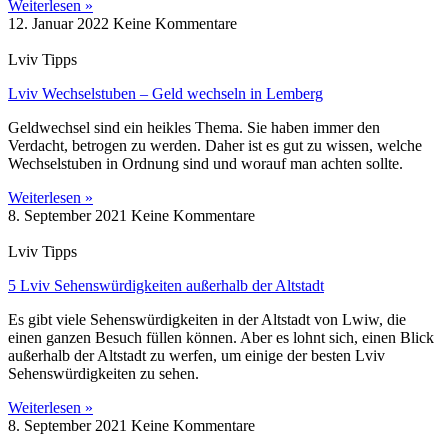
Weiterlesen »
12. Januar 2022
Keine Kommentare
Lviv Tipps
Lviv Wechselstuben – Geld wechseln in Lemberg
Geldwechsel sind ein heikles Thema. Sie haben immer den
Verdacht, betrogen zu werden. Daher ist es gut zu wissen, welche
Wechselstuben in Ordnung sind und worauf man achten sollte.
Weiterlesen »
8. September 2021
Keine Kommentare
Lviv Tipps
5 Lviv Sehenswürdigkeiten außerhalb der Altstadt
Es gibt viele Sehenswürdigkeiten in der Altstadt von Lwiw, die
einen ganzen Besuch füllen können. Aber es lohnt sich, einen Blick
außerhalb der Altstadt zu werfen, um einige der besten Lviv
Sehenswürdigkeiten zu sehen.
Weiterlesen »
8. September 2021
Keine Kommentare