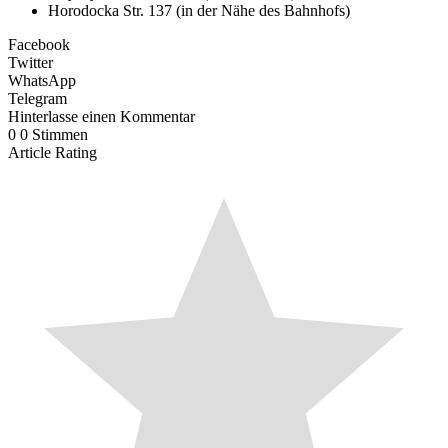
Horodocka Str. 137 (in der Nähe des Bahnhofs)
Facebook
Twitter
WhatsApp
Telegram
Hinterlasse einen Kommentar
0
0
Stimmen
Article Rating