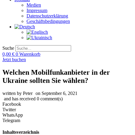
Medien
Impressum
Datenschutzerklärung
Geschäftsbedingungen
Suche
0,00
€
0
Warenkorb
Jetzt buchen
Welchen Mobilfunkanbieter in der
Ukraine sollten Sie wählen?
written by
Peter
on
September 6, 2021
and has received
0
comment(s)
Facebook
Twitter
WhatsApp
Telegram
Inhaltsverzeichnis