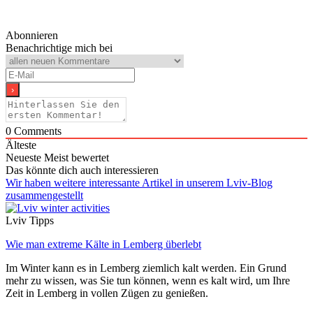
Abonnieren
Benachrichtige mich bei
0
Comments
Älteste
Neueste
Meist bewertet
Das könnte dich auch interessieren
Wir haben weitere interessante Artikel in unserem Lviv-Blog
zusammengestellt
Lviv Tipps
Wie man extreme Kälte in Lemberg überlebt
Im Winter kann es in Lemberg ziemlich kalt werden. Ein Grund
mehr zu wissen, was Sie tun können, wenn es kalt wird, um Ihre
Zeit in Lemberg in vollen Zügen zu genießen.