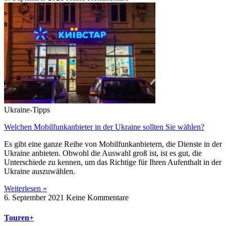
Ukraine-Tipps
Welchen Mobilfunkanbieter in der Ukraine sollten Sie wählen?
Es gibt eine ganze Reihe von Mobilfunkanbietern, die Dienste in der
Ukraine anbieten. Obwohl die Auswahl groß ist, ist es gut, die
Unterschiede zu kennen, um das Richtige für Ihren Aufenthalt in der
Ukraine auszuwählen.
Weiterlesen »
6. September 2021
Keine Kommentare
Touren+