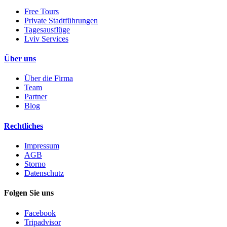
Free Tours
Private Stadtführungen
Tagesausflüge
Lviv Services
Über uns
Über die Firma
Team
Partner
Blog
Rechtliches
Impressum
AGB
Storno
Datenschutz
Folgen Sie uns
Facebook
Tripadvisor