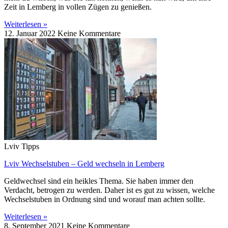
Zeit in Lemberg in vollen Zügen zu genießen.
Weiterlesen »
12. Januar 2022
Keine Kommentare
Lviv Tipps
Lviv Wechselstuben – Geld wechseln in Lemberg
Geldwechsel sind ein heikles Thema. Sie haben immer den
Verdacht, betrogen zu werden. Daher ist es gut zu wissen, welche
Wechselstuben in Ordnung sind und worauf man achten sollte.
Weiterlesen »
8. September 2021
Keine Kommentare