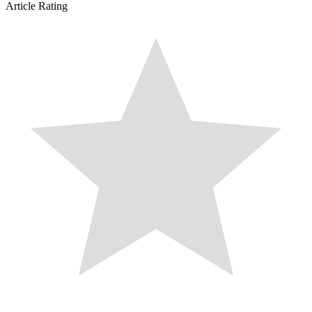
Article Rating