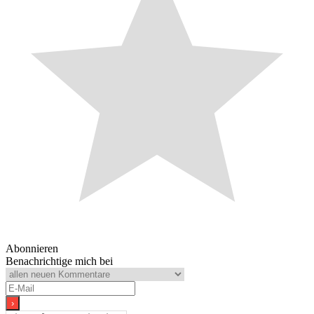
Abonnieren
Benachrichtige mich bei