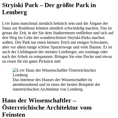
Stryiski Park – Der größte Park in
Lemberg
Lviv kann manchmal ziemlich hektisch sein und die Abgase der
Staus zur Rushhour können ziemlich schwindelig machen. Das ist
genau die Zeit, in der Sie dem Stadtzentrum entfliehen und sich auf
den Weg ins Grün des wunderschönen Stryiski-Parks machen
sollten. Der Park hat einen kleinen Teich mit einigen Schwänen,
aber vor allem einige schöne Spazierwege und viele Bäume. Er ist
auch der Lieblingsort der meisten Lemberger, um sonntags oder
nach der Arbeit zu entspannen. Bringen Sie eine Decke und etwas
zu essen für ein gutes Picknick mit!
Das Interieur des Hauses der Wissenschaftler ist
atemberaubend und ist eines der besten Beispiele der
österreichischen Architektur von Lemberg.
Haus der Wissenschaftler –
Österreichische Architektur vom
Feinsten