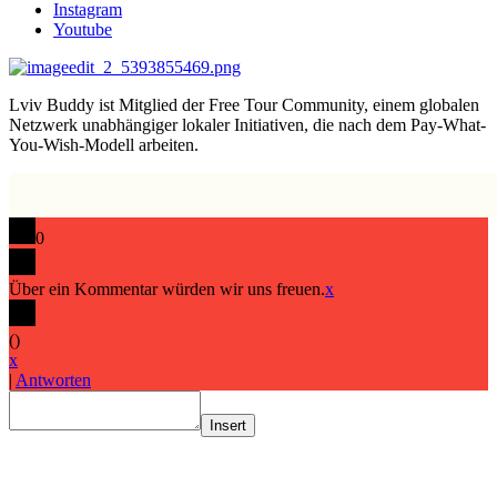
Instagram
Youtube
Lviv Buddy ist Mitglied der Free Tour Community, einem globalen
Netzwerk unabhängiger lokaler Initiativen, die nach dem Pay-What-
You-Wish-Modell arbeiten.
0
Über ein Kommentar würden wir uns freuen.
x
(
)
x
|
Antworten
Insert