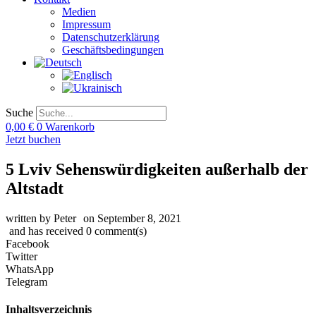
Medien
Impressum
Datenschutzerklärung
Geschäftsbedingungen
Suche
0,00
€
0
Warenkorb
Jetzt buchen
5 Lviv Sehenswürdigkeiten außerhalb der
Altstadt
written by
Peter
on
September 8, 2021
and has received
0
comment(s)
Facebook
Twitter
WhatsApp
Telegram
Inhaltsverzeichnis