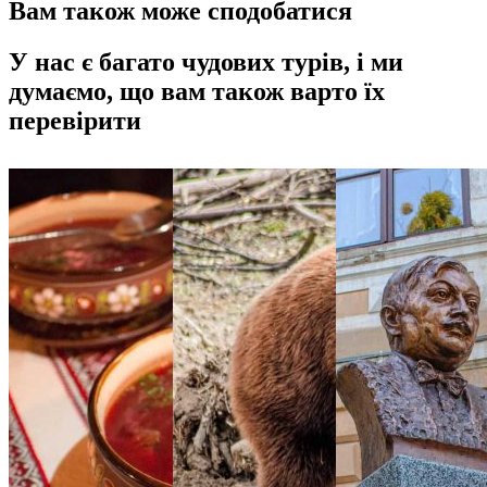
Вам також може сподобатися
У нас є багато чудових турів, і ми
думаємо, що вам також варто їх
перевірити