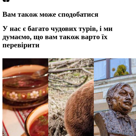
Вам також може сподобатися
У нас є багато чудових турів, і ми
думаємо, що вам також варто їх
перевірити