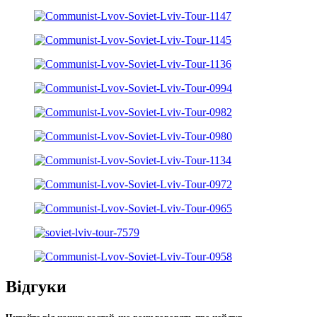
Відгуки